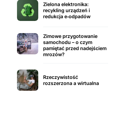
Zielona elektronika:
recykling urządzeń i
redukcja e‑odpadów
Zimowe przygotowanie
samochodu – o czym
pamiętać przed nadejściem
mrozów?
Rzeczywistość
rozszerzona a wirtualna