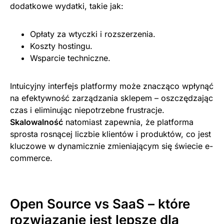
dodatkowe wydatki, takie jak:
Opłaty za wtyczki i rozszerzenia.
Koszty hostingu.
Wsparcie techniczne.
Intuicyjny interfejs platformy może znacząco wpłynąć
na efektywność zarządzania sklepem – oszczędzając
czas i eliminując niepotrzebne frustracje.
Skalowalność
natomiast zapewnia, że platforma
sprosta rosnącej liczbie klientów i produktów, co jest
kluczowe w dynamicznie zmieniającym się świecie e-
commerce.
Open Source vs SaaS – które
rozwiązanie jest lepsze dla