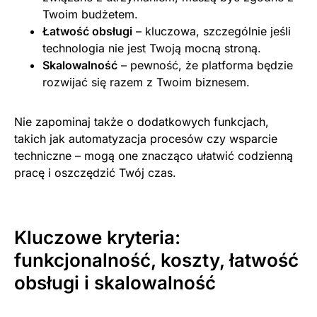
Twoim budżetem.
Łatwość obsługi
– kluczowa, szczególnie jeśli
technologia nie jest Twoją mocną stroną.
Skalowalność
– pewność, że platforma będzie
rozwijać się razem z Twoim biznesem.
Nie zapominaj także o dodatkowych funkcjach,
takich jak automatyzacja procesów czy wsparcie
techniczne – mogą one znacząco ułatwić codzienną
pracę i oszczędzić Twój czas.
Kluczowe kryteria:
funkcjonalność, koszty, łatwość
obsługi i skalowalność