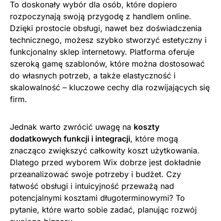
To doskonały wybór dla osób, które dopiero
rozpoczynają swoją przygodę z handlem online.
Dzięki prostocie obsługi, nawet bez doświadczenia
technicznego, możesz szybko stworzyć estetyczny i
funkcjonalny sklep internetowy. Platforma oferuje
szeroką gamę szablonów, które można dostosować
do własnych potrzeb, a także elastyczność i
skalowalność – kluczowe cechy dla rozwijających się
firm.
Jednak warto zwrócić uwagę na
koszty
dodatkowych funkcji i integracji
, które mogą
znacząco zwiększyć całkowity koszt użytkowania.
Dlatego przed wyborem Wix dobrze jest dokładnie
przeanalizować swoje potrzeby i budżet. Czy
łatwość obsługi i intuicyjność przeważą nad
potencjalnymi kosztami długoterminowymi? To
pytanie, które warto sobie zadać, planując rozwój