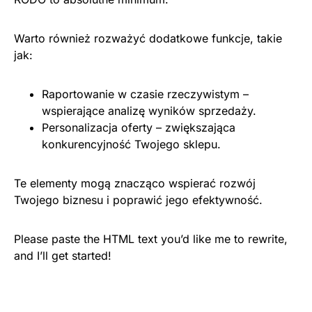
Warto również rozważyć dodatkowe funkcje, takie
jak:
Raportowanie w czasie rzeczywistym –
wspierające analizę wyników sprzedaży.
Personalizacja oferty – zwiększająca
konkurencyjność Twojego sklepu.
Te elementy mogą znacząco wspierać rozwój
Twojego biznesu i poprawić jego efektywność.
Please paste the HTML text you’d like me to rewrite,
and I’ll get started!