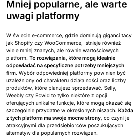
Mniej popularne, ale warte
uwagi platformy
W świecie e-commerce, gdzie dominują giganci tacy
jak Shopify czy WooCommerce, istnieje również
wiele mniej znanych, ale równie wartościowych
platform.
To rozwiązania, które mogą idealnie
odpowiadać na specyficzne potrzeby mniejszych
firm.
Wybór odpowiedniej platformy powinien być
uzależniony od charakteru działalności oraz liczby
produktów, które planujesz sprzedawać. Selly,
Weebly czy Ecwid to tylko niektóre z opcji
oferujących unikalne funkcje, które mogą okazać się
szczególnie przydatne w określonych niszach.
Każda
z tych platform ma swoje mocne strony
, co czyni je
atrakcyjnymi dla przedsiębiorców poszukujących
alternatyw dla popularnych rozwiązań.