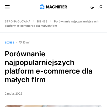
STRONA GŁÓWNA
BIZNES
Porównanie najpopularniejszych
platform e-commerce dla małych firm
13 min
BIZNES
Porównanie
najpopularniejszych
platform e-commerce dla
małych firm
2 maja, 2025