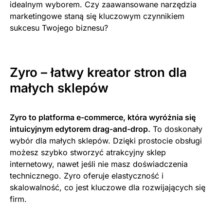
idealnym wyborem. Czy zaawansowane narzędzia
marketingowe staną się kluczowym czynnikiem
sukcesu Twojego biznesu?
Zyro – łatwy kreator stron dla
małych sklepów
Zyro to platforma e-commerce, która wyróżnia się
intuicyjnym edytorem drag-and-drop.
To doskonały
wybór dla małych sklepów. Dzięki prostocie obsługi
możesz szybko stworzyć atrakcyjny sklep
internetowy, nawet jeśli nie masz doświadczenia
technicznego. Zyro oferuje elastyczność i
skalowalność, co jest kluczowe dla rozwijających się
firm.