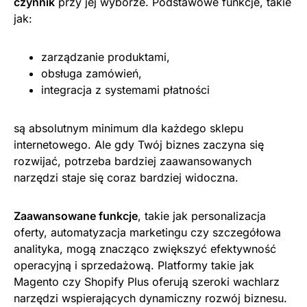
czynnik
przy jej wyborze. Podstawowe funkcje, takie
jak:
zarządzanie produktami,
obsługa zamówień,
integracja z systemami płatności
są absolutnym minimum dla każdego sklepu
internetowego. Ale gdy Twój biznes zaczyna się
rozwijać, potrzeba bardziej zaawansowanych
narzędzi staje się coraz bardziej widoczna.
Zaawansowane funkcje
, takie jak personalizacja
oferty, automatyzacja marketingu czy szczegółowa
analityka, mogą znacząco zwiększyć efektywność
operacyjną i sprzedażową. Platformy takie jak
Magento czy Shopify Plus oferują szeroki wachlarz
narzędzi wspierających dynamiczny rozwój biznesu.