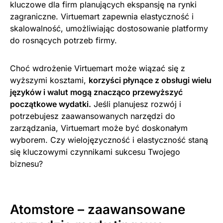
kluczowe dla firm planujących ekspansję na rynki
zagraniczne. Virtuemart zapewnia elastyczność i
skalowalność, umożliwiając dostosowanie platformy
do rosnących potrzeb firmy.
Choć wdrożenie Virtuemart może wiązać się z
wyższymi kosztami,
korzyści płynące z obsługi wielu
języków i walut mogą znacząco przewyższyć
początkowe wydatki.
Jeśli planujesz rozwój i
potrzebujesz zaawansowanych narzędzi do
zarządzania, Virtuemart może być doskonałym
wyborem. Czy wielojęzyczność i elastyczność staną
się kluczowymi czynnikami sukcesu Twojego
biznesu?
Atomstore – zaawansowane