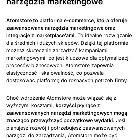
narzędzia marketingowe
Atomstore to platforma e-commerce, która oferuje
zaawansowane narzędzia marketingowe oraz
integracje z marketplace’ami.
To idealne rozwiązanie
dla średnich i dużych sklepów. Dzięki tej platformie
możesz skutecznie zarządzać kampaniami
marketingowymi, co jest kluczowe dla optymalizacji
procesów biznesowych. Atomstore zapewnia
elastyczność i skalowalność, co pozwala
dostosować platformę do rosnących potrzeb firmy.
Choć wdrożenie Atomstore może wiązać się z
wyższymi kosztami,
korzyści płynące z
zaawansowanych narzędzi marketingowych mogą
znacząco przewyższyć początkowe wydatki.
Jeśli
planujesz rozwój i potrzebujesz zaawansowanych
narzędzi do zarządzania, Atomstore może być