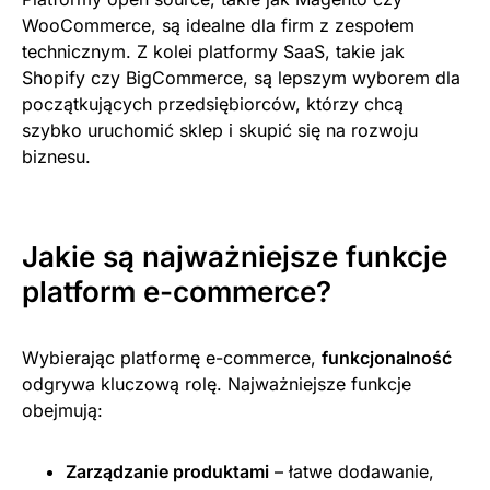
WooCommerce, są idealne dla firm z zespołem
technicznym. Z kolei platformy SaaS, takie jak
Shopify czy BigCommerce, są lepszym wyborem dla
początkujących przedsiębiorców, którzy chcą
szybko uruchomić sklep i skupić się na rozwoju
biznesu.
Jakie są najważniejsze funkcje
platform e-commerce?
Wybierając platformę e-commerce,
funkcjonalność
odgrywa kluczową rolę. Najważniejsze funkcje
obejmują:
Zarządzanie produktami
– łatwe dodawanie,