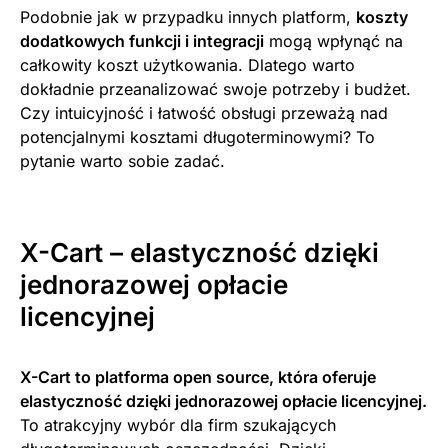
Podobnie jak w przypadku innych platform,
koszty
dodatkowych funkcji i integracji
mogą wpłynąć na
całkowity koszt użytkowania. Dlatego warto
dokładnie przeanalizować swoje potrzeby i budżet.
Czy intuicyjność i łatwość obsługi przeważą nad
potencjalnymi kosztami długoterminowymi? To
pytanie warto sobie zadać.
X-Cart – elastyczność dzięki
jednorazowej opłacie
licencyjnej
X-Cart to platforma open source, która oferuje
elastyczność dzięki jednorazowej opłacie licencyjnej.
To atrakcyjny wybór dla firm szukających