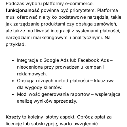
Podczas wyboru platformy e-commerce,
funkcjonalność
powinna być priorytetem. Platforma
musi oferować nie tylko podstawowe narzędzia, takie
jak zarządzanie produktami czy obsługa zamówień,
ale także możliwość integracji z systemami płatności,
narzędziami marketingowymi i analitycznymi. Na
przykład:
Integracja z Google Ads lub Facebook Ads –
nieoceniona przy prowadzeniu kampanii
reklamowych.
Obsługa różnych metod płatności – kluczowa
dla wygody klientów.
Możliwość generowania raportów – wspierająca
analizę wyników sprzedaży.
Koszty
to kolejny istotny aspekt. Oprócz opłat za
licencję lub subskrypcję, warto uwzględnić