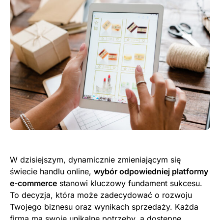
W dzisiejszym, dynamicznie zmieniającym się
świecie handlu online,
wybór odpowiedniej platformy
e-commerce
stanowi kluczowy fundament sukcesu.
To decyzja, która może zadecydować o rozwoju
Twojego biznesu oraz wynikach sprzedaży. Każda
firma ma swoje unikalne potrzeby, a dostępne