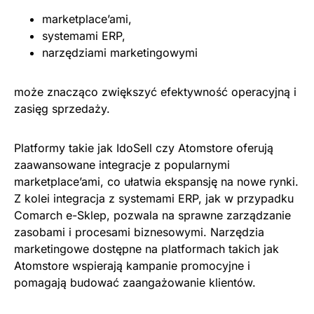
marketplace’ami,
systemami ERP,
narzędziami marketingowymi
może znacząco zwiększyć efektywność operacyjną i
zasięg sprzedaży.
Platformy takie jak IdoSell czy Atomstore oferują
zaawansowane integracje z popularnymi
marketplace’ami, co ułatwia ekspansję na nowe rynki.
Z kolei integracja z systemami ERP, jak w przypadku
Comarch e-Sklep, pozwala na sprawne zarządzanie
zasobami i procesami biznesowymi. Narzędzia
marketingowe dostępne na platformach takich jak
Atomstore wspierają kampanie promocyjne i
pomagają budować zaangażowanie klientów.