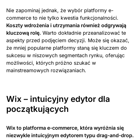
Nie zapominaj jednak, że wybór platformy e-
commerce to nie tylko kwestia funkcjonalności.
Koszty wdrożenia i utrzymania również odgrywają
kluczową rolę.
Warto dokładnie przeanalizować te
aspekty przed podjęciem decyzji. Może się okazać,
że mniej popularne platformy staną się kluczem do
sukcesu w niszowych segmentach rynku, oferując
możliwości, których próżno szukać w
mainstreamowych rozwiązaniach.
Wix – intuicyjny edytor dla
początkujących
Wix to platforma e-commerce, która wyróżnia się
niezwykle intuicyjnym edytorem typu drag-and-drop.