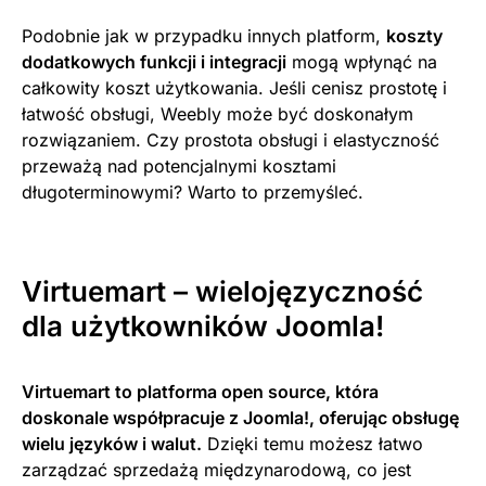
Podobnie jak w przypadku innych platform,
koszty
dodatkowych funkcji i integracji
mogą wpłynąć na
całkowity koszt użytkowania. Jeśli cenisz prostotę i
łatwość obsługi, Weebly może być doskonałym
rozwiązaniem. Czy prostota obsługi i elastyczność
przeważą nad potencjalnymi kosztami
długoterminowymi? Warto to przemyśleć.
Virtuemart – wielojęzyczność
dla użytkowników Joomla!
Virtuemart to platforma open source, która
doskonale współpracuje z Joomla!, oferując obsługę
wielu języków i walut.
Dzięki temu możesz łatwo
zarządzać sprzedażą międzynarodową, co jest