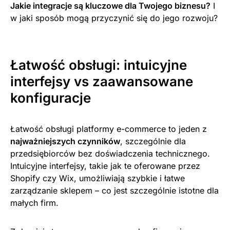
Jakie integracje są kluczowe dla Twojego biznesu?
I
w jaki sposób mogą przyczynić się do jego rozwoju?
Łatwość obsługi: intuicyjne
interfejsy vs zaawansowane
konfiguracje
Łatwość obsługi platformy e-commerce to jeden z
najważniejszych czynników
, szczególnie dla
przedsiębiorców bez doświadczenia technicznego.
Intuicyjne interfejsy, takie jak te oferowane przez
Shopify czy Wix, umożliwiają szybkie i łatwe
zarządzanie sklepem – co jest szczególnie istotne dla
małych firm.