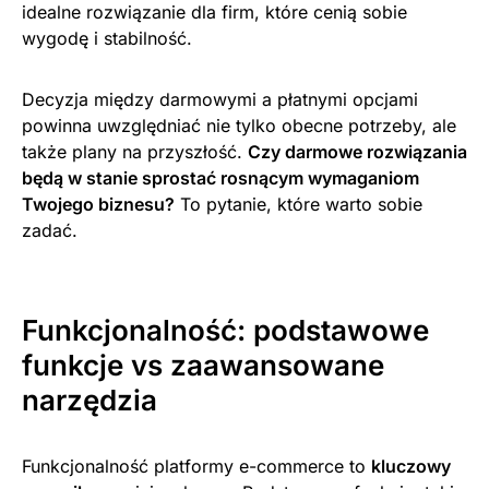
idealne rozwiązanie dla firm, które cenią sobie
wygodę i stabilność.
Decyzja między darmowymi a płatnymi opcjami
powinna uwzględniać nie tylko obecne potrzeby, ale
także plany na przyszłość.
Czy darmowe rozwiązania
będą w stanie sprostać rosnącym wymaganiom
Twojego biznesu?
To pytanie, które warto sobie
zadać.
Funkcjonalność: podstawowe
funkcje vs zaawansowane
narzędzia
Funkcjonalność platformy e-commerce to
kluczowy