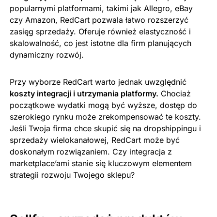
popularnymi platformami, takimi jak Allegro, eBay
czy Amazon, RedCart pozwala łatwo rozszerzyć
zasięg sprzedaży. Oferuje również elastyczność i
skalowalność, co jest istotne dla firm planujących
dynamiczny rozwój.
Przy wyborze RedCart warto jednak uwzględnić
koszty integracji i utrzymania platformy.
Chociaż
początkowe wydatki mogą być wyższe, dostęp do
szerokiego rynku może zrekompensować te koszty.
Jeśli Twoja firma chce skupić się na dropshippingu i
sprzedaży wielokanałowej, RedCart może być
doskonałym rozwiązaniem. Czy integracja z
marketplace’ami stanie się kluczowym elementem
strategii rozwoju Twojego sklepu?