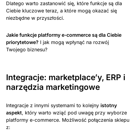
Dlatego warto zastanowić się, które funkcje są dla
Ciebie kluczowe teraz, a które mogą okazać się
niezbędne w przyszłości.
Jakie funkcje platformy e-commerce są dla Ciebie
priorytetowe?
I jak mogą wpłynąć na rozwój
Twojego biznesu?
Integracje: marketplace’y, ERP i
narzędzia marketingowe
Integracje z innymi systemami to kolejny
istotny
aspekt
, który warto wziąć pod uwagę przy wyborze
platformy e-commerce. Możliwość połączenia sklepu
z: