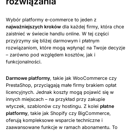
rozwiązania
Wybór platformy e-commerce to jeden z
najważniejszych kroków
dla każdej firmy, która chce
zaistnieć w świecie handlu online. W tej części
przyjrzymy się bliżej darmowym i płatnym
rozwiązaniom, które mogą wpłynąć na Twoje decyzje
– zarówno pod względem kosztów, jak i
funkcjonalności.
Darmowe platformy
, takie jak WooCommerce czy
PrestaShop, przyciągają małe firmy brakiem opłat
licencyjnych. Jednak koszty mogą pojawić się w
innych miejscach – na przykład przy zakupie
wtyczek, szablonów czy hostingu. Z kolei
płatne
platformy
, takie jak Shopify czy BigCommerce,
oferują kompleksowe wsparcie techniczne i
zaawansowane funkcje w ramach abonamentu. To