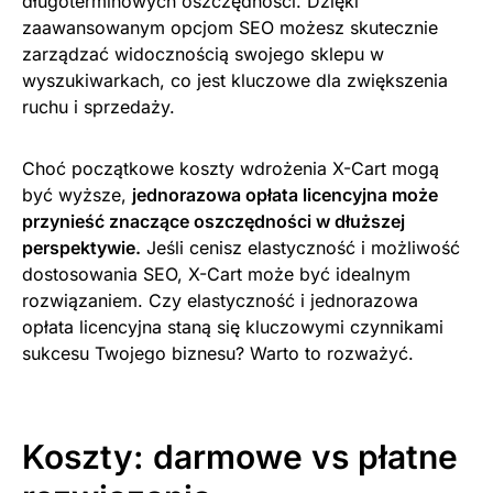
długoterminowych oszczędności. Dzięki
zaawansowanym opcjom SEO możesz skutecznie
zarządzać widocznością swojego sklepu w
wyszukiwarkach, co jest kluczowe dla zwiększenia
ruchu i sprzedaży.
Choć początkowe koszty wdrożenia X-Cart mogą
być wyższe,
jednorazowa opłata licencyjna może
przynieść znaczące oszczędności w dłuższej
perspektywie.
Jeśli cenisz elastyczność i możliwość
dostosowania SEO, X-Cart może być idealnym
rozwiązaniem. Czy elastyczność i jednorazowa
opłata licencyjna staną się kluczowymi czynnikami
sukcesu Twojego biznesu? Warto to rozważyć.
Koszty: darmowe vs płatne