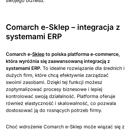
swojego biznesu.
Comarch e-Sklep – integracja z
systemami ERP
Comarch e-
Sklep
to polska platforma e-commerce,
która wyróżnia się zaawansowaną integracją z
systemami ERP.
To idealne rozwiązanie dla średnich i
dużych firm, które chcą efektywnie zarządzać
swoimi zasobami. Dzięki tej funkcji możesz
zoptymalizować procesy biznesowe i lepiej
kontrolować swoją działalność. Platforma oferuje
również elastyczność i skalowalność, co pozwala
dostosować ją do rosnących potrzeb firmy.
Choć wdrożenie Comarch e-Sklep może wiązać się z