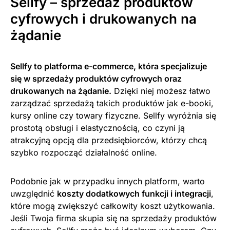
Sellfy – sprzedaż produktów
cyfrowych i drukowanych na
żądanie
Sellfy to platforma e-commerce, która specjalizuje
się w sprzedaży produktów cyfrowych oraz
drukowanych na żądanie.
Dzięki niej możesz łatwo
zarządzać sprzedażą takich produktów jak e-booki,
kursy online czy towary fizyczne. Sellfy wyróżnia się
prostotą obsługi i elastycznością, co czyni ją
atrakcyjną opcją dla przedsiębiorców, którzy chcą
szybko rozpocząć działalność online.
Podobnie jak w przypadku innych platform, warto
uwzględnić
koszty dodatkowych funkcji i integracji
,
które mogą zwiększyć całkowity koszt użytkowania.
Jeśli Twoja firma skupia się na sprzedaży produktów