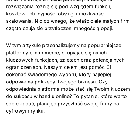
rozwiązania różnią się pod względem funkcji,
kosztów, intuicyjności obsługi i możliwości
skalowania. Nic dziwnego, że właściciele małych firm
często czują się przytłoczeni mnogością opcji.
W tym artykule przeanalizujemy najpopularniejsze
platformy e-commerce, skupiając się na ich
kluczowych funkcjach, zaletach oraz potencjalnych
ograniczeniach. Naszym celem jest pomóc Ci
dokonać świadomego wyboru, który najlepiej
odpowie na potrzeby Twojego biznesu. Czy
odpowiednia platforma może stać się Twoim kluczem
do sukcesu w handlu online? To pytanie, które warto
sobie zadać, planując przyszłość swojej firmy na
cyfrowym rynku.