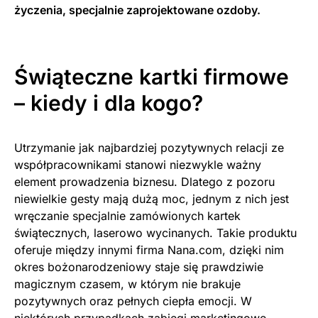
życzenia, specjalnie zaprojektowane ozdoby.
Świąteczne kartki firmowe
– kiedy i dla kogo?
Utrzymanie jak najbardziej pozytywnych relacji ze
współpracownikami stanowi niezwykle ważny
element prowadzenia biznesu. Dlatego z pozoru
niewielkie gesty mają dużą moc, jednym z nich jest
wręczanie specjalnie zamówionych kartek
świątecznych, laserowo wycinanych. Takie produktu
oferuje między innymi firma Nana.com, dzięki nim
okres bożonarodzeniowy staje się prawdziwie
magicznym czasem, w którym nie brakuje
pozytywnych oraz pełnych ciepła emocji. W