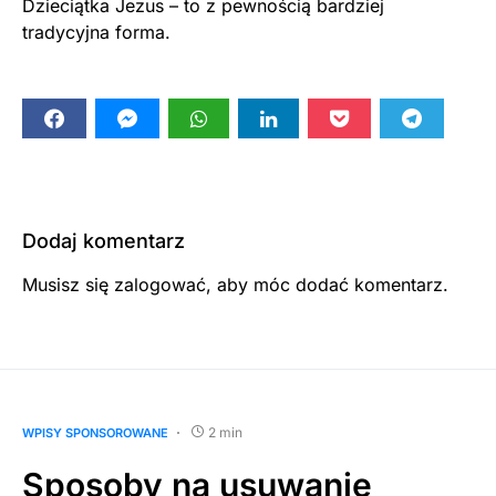
Dzieciątka Jezus – to z pewnością bardziej
tradycyjna forma.
Dodaj komentarz
Musisz się
zalogować
, aby móc dodać komentarz.
2 min
WPISY SPONSOROWANE
Sposoby na usuwanie