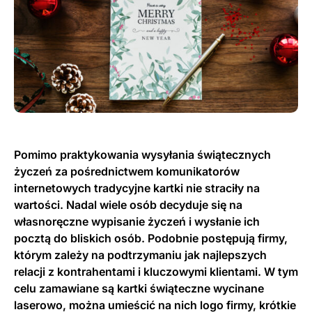
Pomimo praktykowania wysyłania świątecznych
życzeń za pośrednictwem komunikatorów
internetowych tradycyjne kartki nie straciły na
wartości. Nadal wiele osób decyduje się na
własnoręczne wypisanie życzeń i wysłanie ich
pocztą do bliskich osób. Podobnie postępują firmy,
którym zależy na podtrzymaniu jak najlepszych
relacji z kontrahentami i kluczowymi klientami. W tym
celu zamawiane są kartki świąteczne wycinane
laserowo, można umieścić na nich logo firmy, krótkie