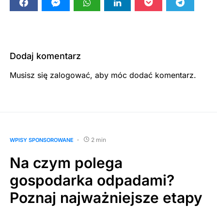
Dodaj komentarz
Musisz się
zalogować
, aby móc dodać komentarz.
2 min
WPISY SPONSOROWANE
Na czym polega
gospodarka odpadami?
Poznaj najważniejsze etapy