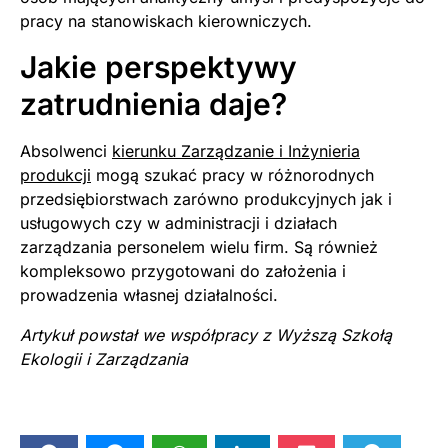
pracy na stanowiskach kierowniczych.
Jakie perspektywy
zatrudnienia daje?
Absolwenci
kierunku Zarządzanie i Inżynieria
produkcji
mogą szukać pracy w różnorodnych
przedsiębiorstwach zarówno produkcyjnych jak i
usługowych czy w administracji i działach
zarządzania personelem wielu firm. Są również
kompleksowo przygotowani do założenia i
prowadzenia własnej działalności.
Artykuł powstał we współpracy z Wyższą Szkołą
Ekologii i Zarządzania