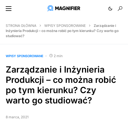
STRONA GŁÓWNA
WPISY SPONSOROWANE
Zarządzanie i
Inżynieria Produkcji – co można robić po tym kierunku? Czy warto go
studiować?
2 min
WPISY SPONSOROWANE
Zarządzanie i Inżynieria
Produkcji – co można robić
po tym kierunku? Czy
warto go studiować?
8 marca, 2021