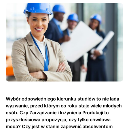
Wybór odpowiedniego kierunku studiów to nie lada
wyzwanie, przed którym co roku staje wiele młodych
osób. Czy Zarządzanie i Inżynieria Produkcji to
przyszłościowa propozycja, czy tylko chwilowa
moda? Czy jest w stanie zapewnić absolwentom