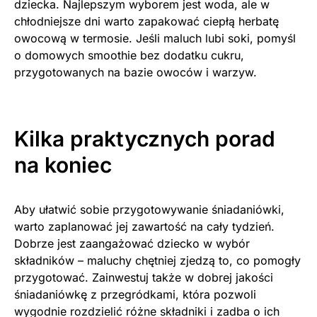
dziecka. Najlepszym wyborem jest woda, ale w
chłodniejsze dni warto zapakować ciepłą herbatę
owocową w termosie. Jeśli maluch lubi soki, pomyśl
o domowych smoothie bez dodatku cukru,
przygotowanych na bazie owoców i warzyw.
Kilka praktycznych porad
na koniec
Aby ułatwić sobie przygotowywanie śniadaniówki,
warto zaplanować jej zawartość na cały tydzień.
Dobrze jest zaangażować dziecko w wybór
składników – maluchy chętniej zjedzą to, co pomogły
przygotować. Zainwestuj także w dobrej jakości
śniadaniówkę z przegródkami, która pozwoli
wygodnie rozdzielić różne składniki i zadba o ich