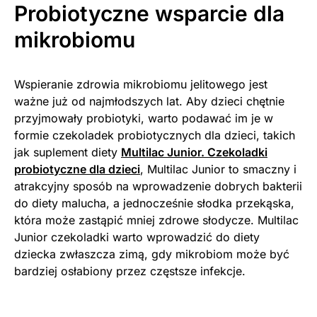
Probiotyczne wsparcie dla
mikrobiomu
Wspieranie zdrowia mikrobiomu jelitowego jest
ważne już od najmłodszych lat. Aby dzieci chętnie
przyjmowały probiotyki, warto podawać im je w
formie czekoladek probiotycznych dla dzieci, takich
jak suplement diety
Multilac Junior. Czekoladki
probiotyczne dla dzieci
, Multilac Junior to smaczny i
atrakcyjny sposób na wprowadzenie dobrych bakterii
do diety malucha, a jednocześnie słodka przekąska,
która może zastąpić mniej zdrowe słodycze. Multilac
Junior czekoladki warto wprowadzić do diety
dziecka zwłaszcza zimą, gdy mikrobiom może być
bardziej osłabiony przez częstsze infekcje.