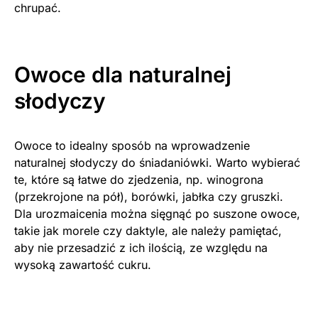
chrupać.
Owoce dla naturalnej
słodyczy
Owoce to idealny sposób na wprowadzenie
naturalnej słodyczy do śniadaniówki. Warto wybierać
te, które są łatwe do zjedzenia, np. winogrona
(przekrojone na pół), borówki, jabłka czy gruszki.
Dla urozmaicenia można sięgnąć po suszone owoce,
takie jak morele czy daktyle, ale należy pamiętać,
aby nie przesadzić z ich ilością, ze względu na
wysoką zawartość cukru.