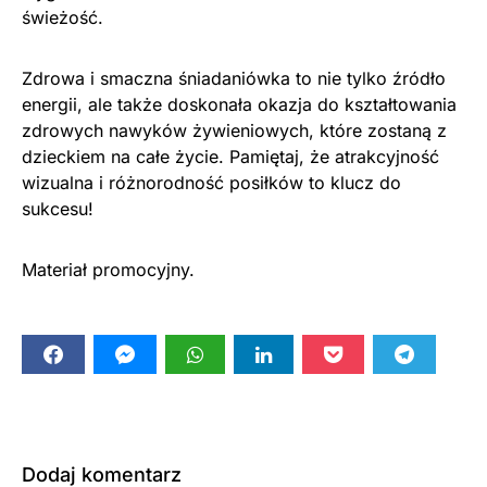
świeżość.
Zdrowa i smaczna śniadaniówka to nie tylko źródło
energii, ale także doskonała okazja do kształtowania
zdrowych nawyków żywieniowych, które zostaną z
dzieckiem na całe życie. Pamiętaj, że atrakcyjność
wizualna i różnorodność posiłków to klucz do
sukcesu!
Materiał promocyjny.
Dodaj komentarz