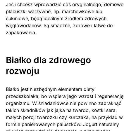
Jeśli chcesz wprowadzić coś oryginalnego, domowe
placuszki warzywne, np. marchewkowe lub
cukiniowe, będą idealnym źródłem zdrowych
węglowodanów. Są smaczne, zdrowe i łatwe do
zapakowania.
Białko dla zdrowego
rozwoju
Białko jest niezbędnym elementem diety
przedszkolaka, bo wspiera jego wzrost i regenerację
organizmu. W śniadaniówce nie powinno zabraknąć
takich składników jak jajka na twardo, kostki sera,
małych porcji twarożku czy kurczaka, na przykład w
formie panierowanych paluszków. Jogurt naturalny