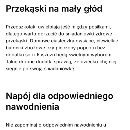
Przekąski na mały głód
Przedszkolaki uwielbiają jeść między posiłkami,
dlatego warto dorzucić do śniadaniówki zdrowe
przekąski. Domowe ciasteczka owsiane, niewielkie
batoniki zbożowe czy pieczony popcorn bez
dodatku soli i tłuszczu będą świetnym wyborem.
Takie drobne dodatki sprawią, że dziecko chętniej
sięgnie po swoją śniadaniówkę.
Napój dla odpowiedniego
nawodnienia
Nie zapominaj o odpowiednim nawodnieniu u