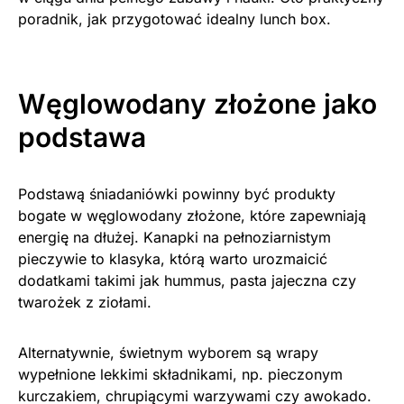
poradnik, jak przygotować idealny lunch box.
Węglowodany złożone jako
podstawa
Podstawą śniadaniówki powinny być produkty
bogate w węglowodany złożone, które zapewniają
energię na dłużej. Kanapki na pełnoziarnistym
pieczywie to klasyka, którą warto urozmaicić
dodatkami takimi jak hummus, pasta jajeczna czy
twarożek z ziołami.
Alternatywnie, świetnym wyborem są wrapy
wypełnione lekkimi składnikami, np. pieczonym
kurczakiem, chrupiącymi warzywami czy awokado.