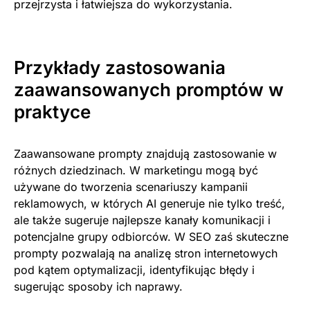
przejrzysta i łatwiejsza do wykorzystania.
Przykłady zastosowania
zaawansowanych promptów w
praktyce
Zaawansowane prompty znajdują zastosowanie w
różnych dziedzinach. W marketingu mogą być
używane do tworzenia scenariuszy kampanii
reklamowych, w których AI generuje nie tylko treść,
ale także sugeruje najlepsze kanały komunikacji i
potencjalne grupy odbiorców. W SEO zaś skuteczne
prompty pozwalają na analizę stron internetowych
pod kątem optymalizacji, identyfikując błędy i
sugerując sposoby ich naprawy.