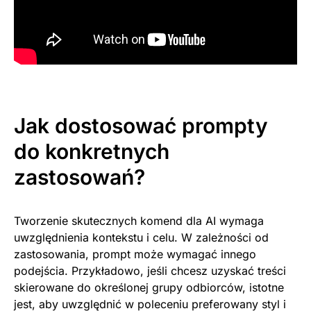
Jak dostosować prompty
do konkretnych
zastosowań?
Tworzenie skutecznych komend dla AI wymaga
uwzględnienia kontekstu i celu. W zależności od
zastosowania, prompt może wymagać innego
podejścia. Przykładowo, jeśli chcesz uzyskać treści
skierowane do określonej grupy odbiorców, istotne
jest, aby uwzględnić w poleceniu preferowany styl i