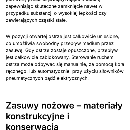
zapewniając skuteczne zamknięcie nawet w
przypadku substancji o wysokiej lepkości czy
zawierających cząstki stałe.
W pozycji otwartej ostrze jest całkowicie uniesione,
co umożliwia swobodny przepływ medium przez
zasuwę. Gdy ostrze zostaje opuszczone, przepływ
jest całkowicie zablokowany. Sterowanie ruchem
ostrza może odbywać się manualnie, za pomocą koła
ręcznego, lub automatycznie, przy użyciu siłowników
pneumatycznych bądź elektrycznych.
Zasuwy nożowe – materiały
konstrukcyjne i
konserwacja