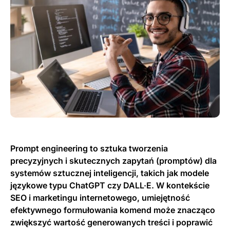
Prompt engineering to sztuka tworzenia
precyzyjnych i skutecznych zapytań (promptów) dla
systemów sztucznej inteligencji, takich jak modele
językowe typu ChatGPT czy DALL·E. W kontekście
SEO i marketingu internetowego, umiejętność
efektywnego formułowania komend może znacząco
zwiększyć wartość generowanych treści i poprawić