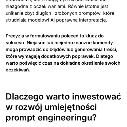
niezgodne z oczekiwaniami. Równie istotne jest
unikanie zbyt długich i złożonych promptów, które
utrudniają modelowi AI poprawną interpretację.
Precyzja w formułowaniu poleceń to klucz do
sukcesu. Niejasne lub niejednoznaczne komendy
mogą prowadzić do błędów lub generowania treści,
które wymagają dodatkowych poprawek. Dlatego
warto poświęcić czas na dokładne określenie swoich
oczekiwań.
Dlaczego warto inwestować
w rozwój umiejętności
prompt engineeringu?