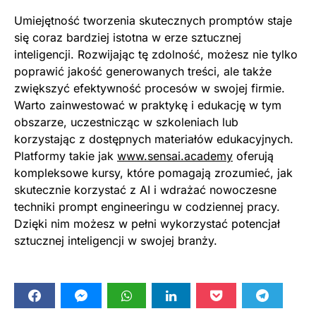
Umiejętność tworzenia skutecznych promptów staje
się coraz bardziej istotna w erze sztucznej
inteligencji. Rozwijając tę zdolność, możesz nie tylko
poprawić jakość generowanych treści, ale także
zwiększyć efektywność procesów w swojej firmie.
Warto zainwestować w praktykę i edukację w tym
obszarze, uczestnicząc w szkoleniach lub
korzystając z dostępnych materiałów edukacyjnych.
Platformy takie jak
www.sensai.academy
oferują
kompleksowe kursy, które pomagają zrozumieć, jak
skutecznie korzystać z AI i wdrażać nowoczesne
techniki prompt engineeringu w codziennej pracy.
Dzięki nim możesz w pełni wykorzystać potencjał
sztucznej inteligencji w swojej branży.