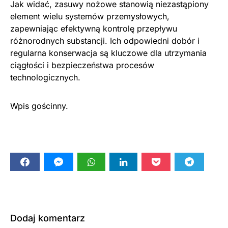
Jak widać, zasuwy nożowe stanowią niezastąpiony
element wielu systemów przemysłowych,
zapewniając efektywną kontrolę przepływu
różnorodnych substancji. Ich odpowiedni dobór i
regularna konserwacja są kluczowe dla utrzymania
ciągłości i bezpieczeństwa procesów
technologicznych.
Wpis gościnny.
Dodaj komentarz