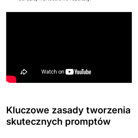
Kluczowe zasady tworzenia
skutecznych promptów