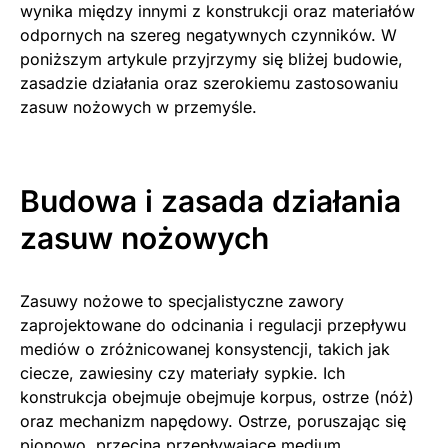
wynika między innymi z konstrukcji oraz materiałów
odpornych na szereg negatywnych czynników. W
poniższym artykule przyjrzymy się bliżej budowie,
zasadzie działania oraz szerokiemu zastosowaniu
zasuw nożowych w przemyśle.
Budowa i zasada działania
zasuw nożowych
Zasuwy nożowe to specjalistyczne zawory
zaprojektowane do odcinania i regulacji przepływu
mediów o zróżnicowanej konsystencji, takich jak
ciecze, zawiesiny czy materiały sypkie. Ich
konstrukcja obejmuje obejmuje korpus, ostrze (nóż)
oraz mechanizm napędowy. Ostrze, poruszając się
pionowo, przecina przepływające medium,