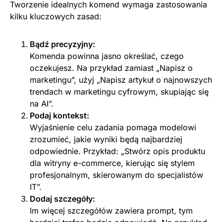
Tworzenie idealnych komend wymaga zastosowania
kilku kluczowych zasad:
Bądź precyzyjny:
Komenda powinna jasno określać, czego
oczekujesz. Na przykład zamiast „Napisz o
marketingu”, użyj „Napisz artykuł o najnowszych
trendach w marketingu cyfrowym, skupiając się
na AI”.
Podaj kontekst:
Wyjaśnienie celu zadania pomaga modelowi
zrozumieć, jakie wyniki będą najbardziej
odpowiednie. Przykład: „Stwórz opis produktu
dla witryny e-commerce, kierując się stylem
profesjonalnym, skierowanym do specjalistów
IT”.
Dodaj szczegóły:
Im więcej szczegółów zawiera prompt, tym