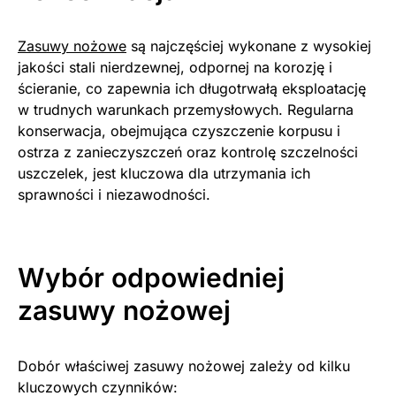
Zasuwy nożowe
są najczęściej wykonane z wysokiej
jakości stali nierdzewnej, odpornej na korozję i
ścieranie, co zapewnia ich długotrwałą eksploatację
w trudnych warunkach przemysłowych. Regularna
konserwacja, obejmująca czyszczenie korpusu i
ostrza z zanieczyszczeń oraz kontrolę szczelności
uszczelek, jest kluczowa dla utrzymania ich
sprawności i niezawodności.
Wybór odpowiedniej
zasuwy nożowej
Dobór właściwej zasuwy nożowej zależy od kilku
kluczowych czynników: