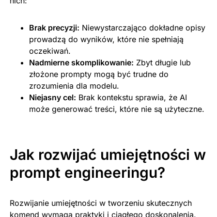
nich:
Brak precyzji:
Niewystarczająco dokładne opisy
prowadzą do wyników, które nie spełniają
oczekiwań.
Nadmierne skomplikowanie:
Zbyt długie lub
złożone prompty mogą być trudne do
zrozumienia dla modelu.
Niejasny cel:
Brak kontekstu sprawia, że AI
może generować treści, które nie są użyteczne.
Jak rozwijać umiejętności w
prompt engineeringu?
Rozwijanie umiejętności w tworzeniu skutecznych
komend wymaga praktyki i ciągłego doskonalenia.