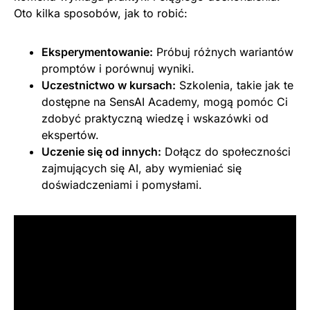
Oto kilka sposobów, jak to robić:
Eksperymentowanie:
Próbuj różnych wariantów
promptów i porównuj wyniki.
Uczestnictwo w kursach:
Szkolenia, takie jak te
dostępne na SensAI Academy, mogą pomóc Ci
zdobyć praktyczną wiedzę i wskazówki od
ekspertów.
Uczenie się od innych:
Dołącz do społeczności
zajmujących się AI, aby wymieniać się
doświadczeniami i pomysłami.