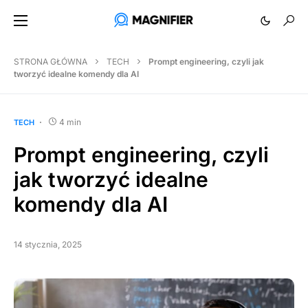
STRONA GŁÓWNA
TECH
Prompt engineering, czyli jak
tworzyć idealne komendy dla AI
4 min
TECH
Prompt engineering, czyli
jak tworzyć idealne
komendy dla AI
14 stycznia, 2025