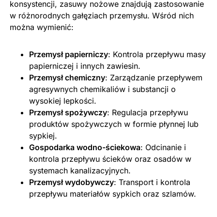
konsystencji, zasuwy nożowe znajdują zastosowanie
w różnorodnych gałęziach przemysłu. Wśród nich
można wymienić:
Przemysł papierniczy
: Kontrola przepływu masy
papierniczej i innych zawiesin.
Przemysł chemiczny
: Zarządzanie przepływem
agresywnych chemikaliów i substancji o
wysokiej lepkości.
Przemysł spożywczy
: Regulacja przepływu
produktów spożywczych w formie płynnej lub
sypkiej.
Gospodarka wodno-ściekowa
: Odcinanie i
kontrola przepływu ścieków oraz osadów w
systemach kanalizacyjnych.
Przemysł wydobywczy
: Transport i kontrola
przepływu materiałów sypkich oraz szlamów.