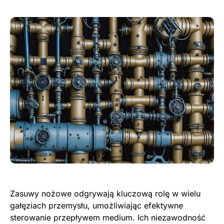
Zasuwy nożowe odgrywają kluczową rolę w wielu
gałęziach przemysłu, umożliwiając efektywne
sterowanie przepływem medium. Ich niezawodność