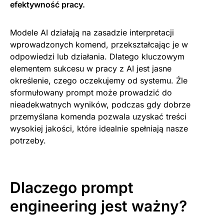
efektywność pracy.
Modele AI działają na zasadzie interpretacji
wprowadzonych komend, przekształcając je w
odpowiedzi lub działania. Dlatego kluczowym
elementem sukcesu w pracy z AI jest jasne
określenie, czego oczekujemy od systemu. Źle
sformułowany prompt może prowadzić do
nieadekwatnych wyników, podczas gdy dobrze
przemyślana komenda pozwala uzyskać treści
wysokiej jakości, które idealnie spełniają nasze
potrzeby.
Dlaczego prompt
engineering jest ważny?