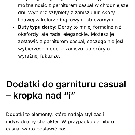
można nosić z garniturem casual w chłodniejsze
dni. Wybierz sztyblety z zamszu lub skóry
licowej w kolorze brązowym lub czarnym.
Buty typu derby:
Derby to mniej formalne niż
oksfordy, ale nadal eleganckie. Możesz je
zestawić z garniturem casual, szczególnie jeśli
wybierzesz model z zamszu lub skóry o
wyraźnej fakturze.
Dodatki do garnituru casual
– kropka nad “i”
Dodatki to elementy, które nadają stylizacji
indywidualny charakter. W przypadku garnituru
casual warto postawić na: