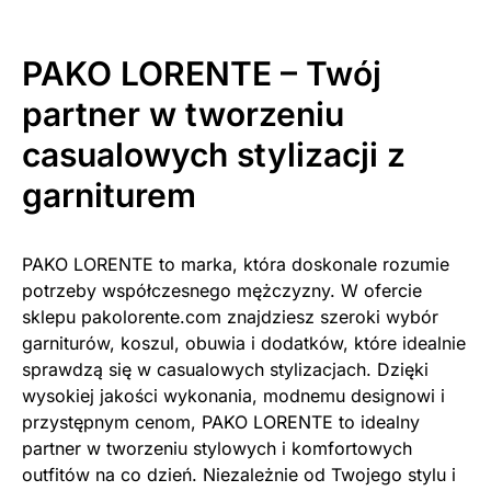
PAKO LORENTE – Twój
partner w tworzeniu
casualowych stylizacji z
garniturem
PAKO LORENTE to marka, która doskonale rozumie
potrzeby współczesnego mężczyzny. W ofercie
sklepu pakolorente.com znajdziesz szeroki wybór
garniturów, koszul, obuwia i dodatków, które idealnie
sprawdzą się w casualowych stylizacjach. Dzięki
wysokiej jakości wykonania, modnemu designowi i
przystępnym cenom, PAKO LORENTE to idealny
partner w tworzeniu stylowych i komfortowych
outfitów na co dzień. Niezależnie od Twojego stylu i