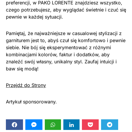
preferencji, w PAKO LORENTE znajdziesz wszystko,
czego potrzebujesz, aby wyglądać świetnie i czuć się
pewnie w każdej sytuacji.
Pamiętaj, że najważniejsze w casualowej stylizacji z
garniturem jest to, abyś czuł się komfortowo i pewnie
siebie. Nie bój się eksperymentować z różnymi
kombinacjami kolorów, faktur i dodatków, aby
znaleźć swój własny, unikalny styl. Zaufaj intuicji i
baw się modą!
Przejdź do Strony
Artykuł sponsorowany.