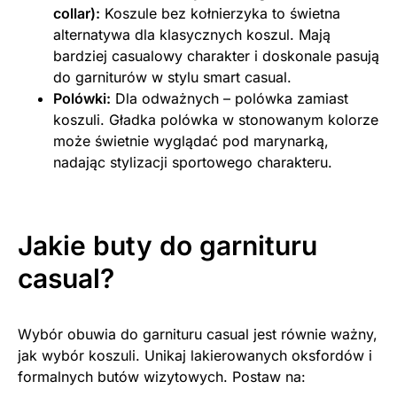
collar):
Koszule bez kołnierzyka to świetna
alternatywa dla klasycznych koszul. Mają
bardziej casualowy charakter i doskonale pasują
do garniturów w stylu smart casual.
Polówki:
Dla odważnych – polówka zamiast
koszuli. Gładka polówka w stonowanym kolorze
może świetnie wyglądać pod marynarką,
nadając stylizacji sportowego charakteru.
Jakie buty do garnituru
casual?
Wybór obuwia do garnituru casual jest równie ważny,
jak wybór koszuli. Unikaj lakierowanych oksfordów i
formalnych butów wizytowych. Postaw na: