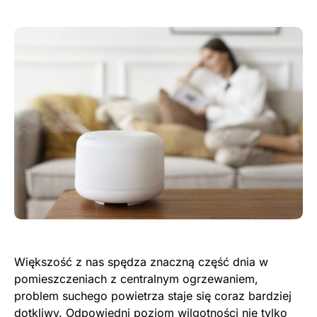
Większość z nas spędza znaczną część dnia w
pomieszczeniach z centralnym ogrzewaniem,
problem suchego powietrza staje się coraz bardziej
dotkliwy. Odpowiedni poziom wilgotności nie tylko