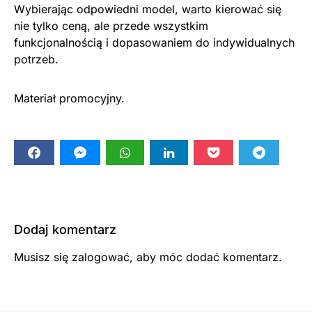
Wybierając odpowiedni model, warto kierować się
nie tylko ceną, ale przede wszystkim
funkcjonalnością i dopasowaniem do indywidualnych
potrzeb.
Materiał promocyjny.
Dodaj komentarz
Musisz się
zalogować
, aby móc dodać komentarz.