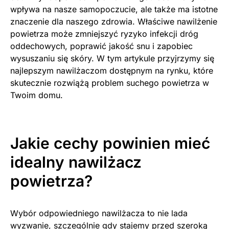
wpływa na nasze samopoczucie, ale także ma istotne
znaczenie dla naszego zdrowia. Właściwe nawilżenie
powietrza może zmniejszyć ryzyko infekcji dróg
oddechowych, poprawić jakość snu i zapobiec
wysuszaniu się skóry. W tym artykule przyjrzymy się
najlepszym nawilżaczom dostępnym na rynku, które
skutecznie rozwiążą problem suchego powietrza w
Twoim domu.
Jakie cechy powinien mieć
idealny nawilżacz
powietrza?
Wybór odpowiedniego nawilżacza to nie lada
wyzwanie, szczególnie gdy stajemy przed szeroką