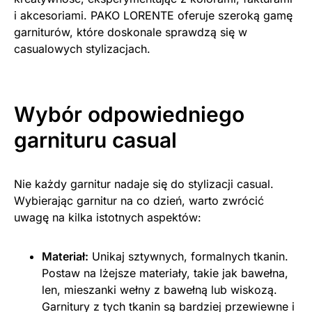
i akcesoriami. PAKO LORENTE oferuje szeroką gamę
garniturów, które doskonale sprawdzą się w
casualowych stylizacjach.
Wybór odpowiedniego
garnituru casual
Nie każdy garnitur nadaje się do stylizacji casual.
Wybierając garnitur na co dzień, warto zwrócić
uwagę na kilka istotnych aspektów:
Materiał:
Unikaj sztywnych, formalnych tkanin.
Postaw na lżejsze materiały, takie jak bawełna,
len, mieszanki wełny z bawełną lub wiskozą.
Garnitury z tych tkanin są bardziej przewiewne i