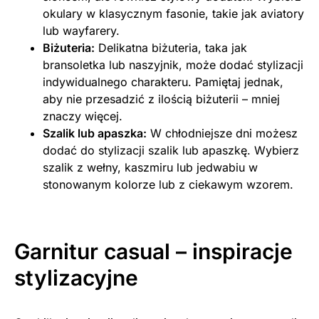
okulary w klasycznym fasonie, takie jak aviatory
lub wayfarery.
Biżuteria:
Delikatna biżuteria, taka jak
bransoletka lub naszyjnik, może dodać stylizacji
indywidualnego charakteru. Pamiętaj jednak,
aby nie przesadzić z ilością biżuterii – mniej
znaczy więcej.
Szalik lub apaszka:
W chłodniejsze dni możesz
dodać do stylizacji szalik lub apaszkę. Wybierz
szalik z wełny, kaszmiru lub jedwabiu w
stonowanym kolorze lub z ciekawym wzorem.
Garnitur casual – inspiracje
stylizacyjne