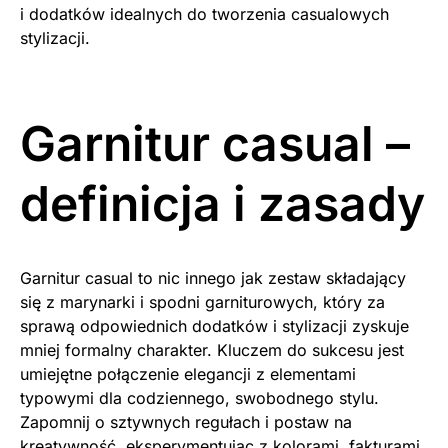
i dodatków idealnych do tworzenia casualowych
stylizacji.
Garnitur casual –
definicja i zasady
Garnitur casual to nic innego jak zestaw składający
się z marynarki i spodni garniturowych, który za
sprawą odpowiednich dodatków i stylizacji zyskuje
mniej formalny charakter. Kluczem do sukcesu jest
umiejętne połączenie elegancji z elementami
typowymi dla codziennego, swobodnego stylu.
Zapomnij o sztywnych regułach i postaw na
kreatywność, eksperymentując z kolorami, fakturami