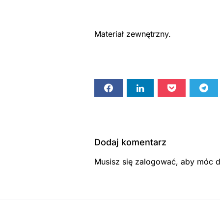
Materiał zewnętrzny.
Dodaj komentarz
Musisz się
zalogować
, aby móc 