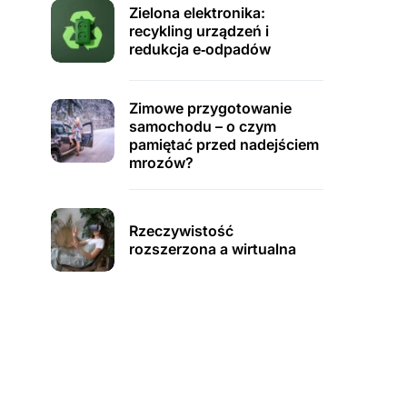
Zielona elektronika:
recykling urządzeń i
redukcja e‑odpadów
Zimowe przygotowanie
samochodu – o czym
pamiętać przed nadejściem
mrozów?
Rzeczywistość
rozszerzona a wirtualna